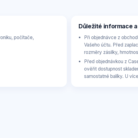
Důležité informace a
oniku, počítače,
Při objednávce z obchod
Vašeho účtu. Před zaplac
rozměry zásilky, hmotnos
Před objednávkou z Cas
ověřit dostupnost sklade
samostatné balíky. U více