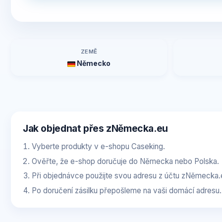
ZEMĚ
Německo
Jak objednat přes zNěmecka.eu
Vyberte produkty v e-shopu Caseking.
Ověřte, že e-shop doručuje do Německa nebo Polska.
Při objednávce použijte svou adresu z účtu zNěmecka.
Po doručení zásilku přepošleme na vaši domácí adresu.