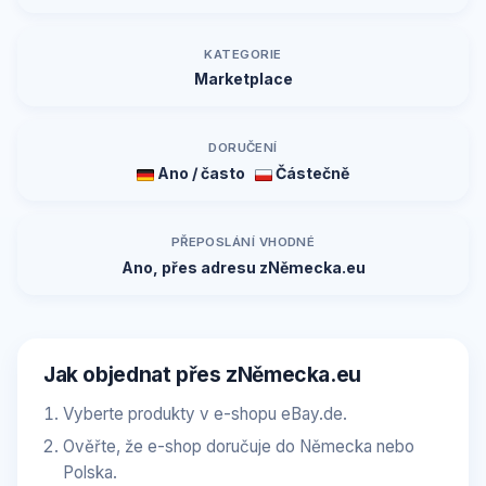
KATEGORIE
Marketplace
DORUČENÍ
Ano / často
Částečně
PŘEPOSLÁNÍ VHODNÉ
Ano, přes adresu zNěmecka.eu
Jak objednat přes zNěmecka.eu
Vyberte produkty v e-shopu eBay.de.
Ověřte, že e-shop doručuje do Německa nebo
Polska.