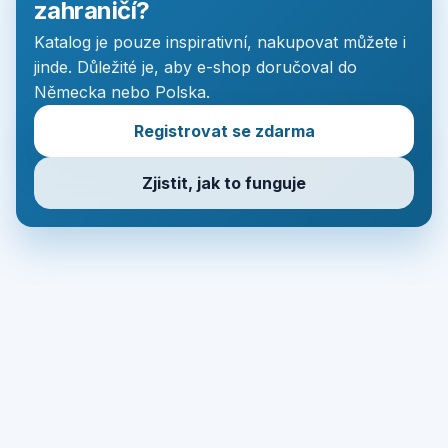
zahraničí?
Katalog je pouze inspirativní, nakupovat můžete i
jinde. Důležité je, aby e-shop doručoval do
Německa nebo Polska.
Registrovat se zdarma
Zjistit, jak to funguje