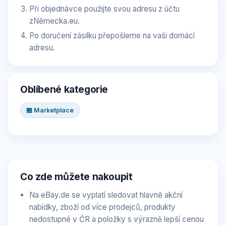
Při objednávce použijte svou adresu z účtu
zNěmecka.eu.
Po doručení zásilku přepošleme na vaši domácí
adresu.
Oblíbené kategorie
🏪 Marketplace
Co zde můžete nakoupit
Na eBay.de se vyplatí sledovat hlavně akční
nabídky, zboží od více prodejců, produkty
nedostupné v ČR a položky s výrazně lepší cenou