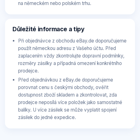
na německém nebo polském trhu.
Důležité informace a tipy
Při objednávce z obchodu eBay.de doporučujeme
použít německou adresu z Vašeho účtu. Před
zaplacením vždy zkontrolujte dopravní podmínky,
rozměry zásilky a případná omezení konkrétního
prodejce.
Před objednávkou z eBay.de doporučujeme
porovnat cenu s českými obchody, ověřit
dostupnost zboží skladem a zkontrolovat, zda
prodejce neposílá více položek jako samostatné
balíky. U více zásilek se může vyplatit spojení
zásilek do jedné expedice.