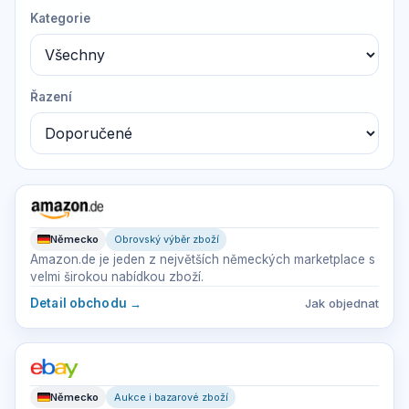
Kategorie
Řazení
Německo
Obrovský výběr zboží
Amazon.de je jeden z největších německých marketplace s
velmi širokou nabídkou zboží.
Detail obchodu
→
Jak objednat
Německo
Aukce i bazarové zboží