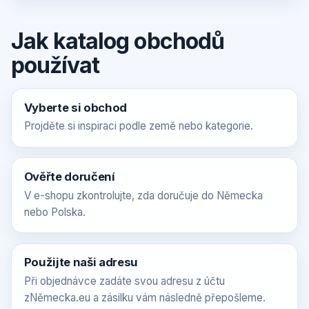
Jak katalog obchodů
používat
Vyberte si obchod
Projděte si inspiraci podle země nebo kategorie.
Ověřte doručení
V e-shopu zkontrolujte, zda doručuje do Německa
nebo Polska.
Použijte naši adresu
Při objednávce zadáte svou adresu z účtu
zNěmecka.eu a zásilku vám následně přepošleme.