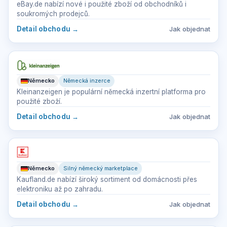
eBay.de nabízí nové i použité zboží od obchodníků i
soukromých prodejců.
Detail obchodu
→
Jak objednat
Německo
Německá inzerce
Kleinanzeigen je populární německá inzertní platforma pro
použité zboží.
Detail obchodu
→
Jak objednat
Německo
Silný německý marketplace
Kaufland.de nabízí široký sortiment od domácnosti přes
elektroniku až po zahradu.
Detail obchodu
→
Jak objednat