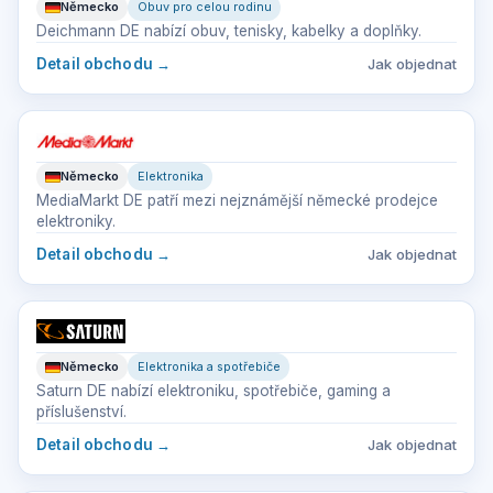
Německo
Obuv pro celou rodinu
Deichmann DE nabízí obuv, tenisky, kabelky a doplňky.
Detail obchodu
→
Jak objednat
Německo
Elektronika
MediaMarkt DE patří mezi nejznámější německé prodejce
elektroniky.
Detail obchodu
→
Jak objednat
Německo
Elektronika a spotřebiče
Saturn DE nabízí elektroniku, spotřebiče, gaming a
příslušenství.
Detail obchodu
→
Jak objednat