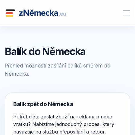
Balík do Německa
Přehled možností zasílání balíků směrem do
Německa.
Balík zpět do Německa
Potřebujete zaslat zboží na reklamaci nebo
vratku? Nabízíme jednoduchý proces, který
navazuje na službu přeposílání a retour.