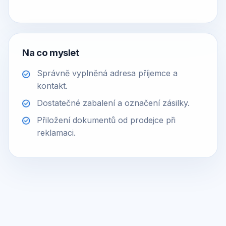
Na co myslet
Správně vyplněná adresa příjemce a
kontakt.
Dostatečné zabalení a označení zásilky.
Přiložení dokumentů od prodejce při
reklamaci.