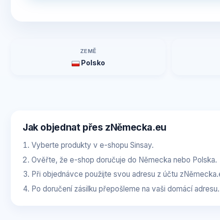
ZEMĚ
Polsko
Jak objednat přes zNěmecka.eu
Vyberte produkty v e-shopu Sinsay.
Ověřte, že e-shop doručuje do Německa nebo Polska.
Při objednávce použijte svou adresu z účtu zNěmecka.
Po doručení zásilku přepošleme na vaši domácí adresu.