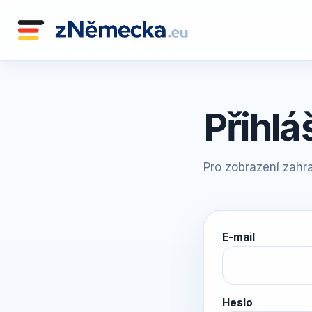
Přihlá
Pro zobrazení zahra
E-mail
Heslo