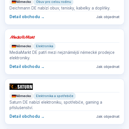
Německo
Obuv pro celou rodinu
Deichmann DE nabízí obuv, tenisky, kabelky a doplňky.
Detail obchodu
→
Jak objednat
Německo
Elektronika
MediaMarkt DE patří mezi nejznámější německé prodejce
elektroniky.
Detail obchodu
→
Jak objednat
Německo
Elektronika a spotřebiče
Saturn DE nabízí elektroniku, spotřebiče, gaming a
příslušenství.
Detail obchodu
→
Jak objednat