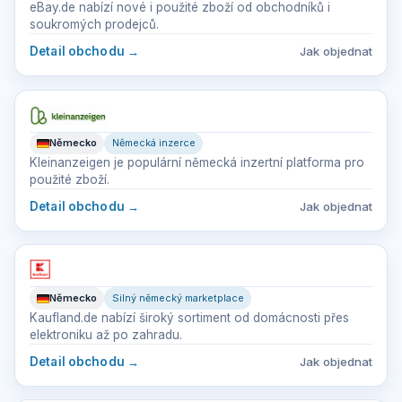
eBay.de nabízí nové i použité zboží od obchodníků i
soukromých prodejců.
Detail obchodu
→
Jak objednat
Německo
Německá inzerce
Kleinanzeigen je populární německá inzertní platforma pro
použité zboží.
Detail obchodu
→
Jak objednat
Německo
Silný německý marketplace
Kaufland.de nabízí široký sortiment od domácnosti přes
elektroniku až po zahradu.
Detail obchodu
→
Jak objednat