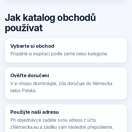
Jak katalog obchodů
používat
Vyberte si obchod
Projděte si inspiraci podle země nebo kategorie.
Ověřte doručení
V e-shopu zkontrolujte, zda doručuje do Německa
nebo Polska.
Použijte naši adresu
Při objednávce zadáte svou adresu z účtu
zNěmecka.eu a zásilku vám následně přepošleme.