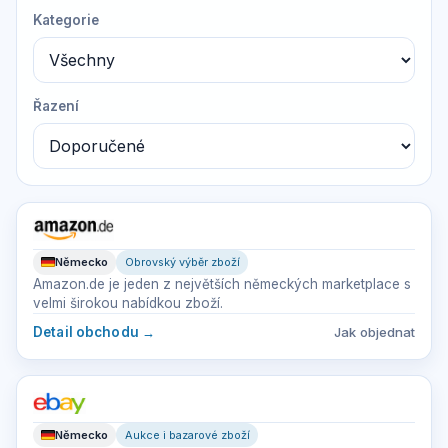
Kategorie
Řazení
Německo
Obrovský výběr zboží
Amazon.de je jeden z největších německých marketplace s
velmi širokou nabídkou zboží.
Detail obchodu
→
Jak objednat
Německo
Aukce i bazarové zboží