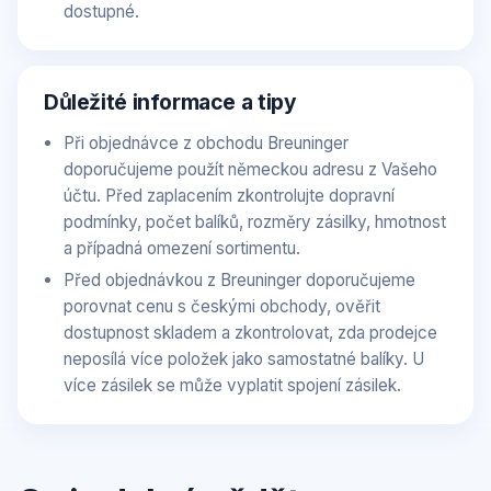
dostupné.
Důležité informace a tipy
Při objednávce z obchodu Breuninger
doporučujeme použít německou adresu z Vašeho
účtu. Před zaplacením zkontrolujte dopravní
podmínky, počet balíků, rozměry zásilky, hmotnost
a případná omezení sortimentu.
Před objednávkou z Breuninger doporučujeme
porovnat cenu s českými obchody, ověřit
dostupnost skladem a zkontrolovat, zda prodejce
neposílá více položek jako samostatné balíky. U
více zásilek se může vyplatit spojení zásilek.