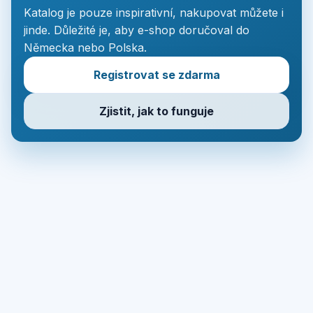
Katalog je pouze inspirativní, nakupovat můžete i
jinde. Důležité je, aby e-shop doručoval do
Německa nebo Polska.
Registrovat se zdarma
Zjistit, jak to funguje