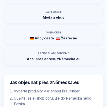
KATEGORIE
Móda a obuv
DORUČENÍ
Ano / často
Částečně
PŘEPOSLÁNÍ VHODNÉ
Ano, přes adresu zNěmecka.eu
Jak objednat přes zNěmecka.eu
Vyberte produkty v e-shopu Breuninger.
Ověřte, že e-shop doručuje do Německa nebo
Polska.